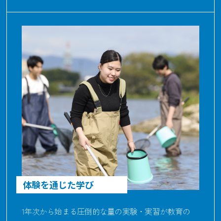
体験を通じた学び
1年次から始まる圧倒的な量の実験・実習が教育の