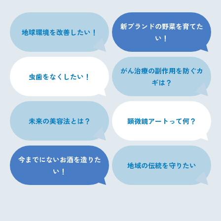
新ブランドの野菜を育てた
地球環境を改善したい！
い！
がん治療の副作用を防ぐカ
虫歯をなくしたい！
ギは？
未来の美容法とは？
顕微鏡アートって何？
今までにないお酒を造りた
地域の伝統を守りたい
い！