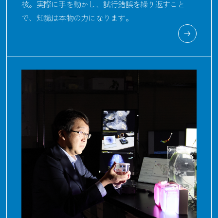
核。実際に手を動かし、試行錯誤を繰り返すこと
で、知識は本物の力になります。