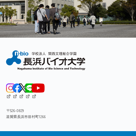
〒526-0829
滋賀県長浜市田村町1266