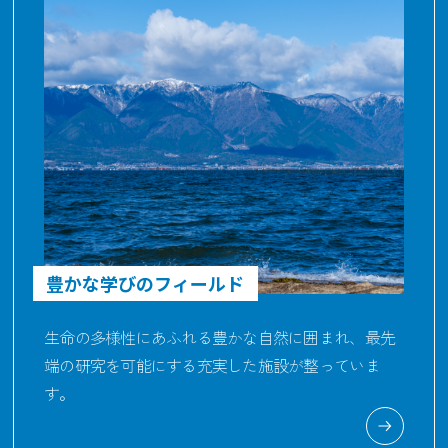
豊かな学びのフィールド
生命の多様性にあふれる豊かな自然に囲まれ、最先
端の研究を可能にする充実した施設が整っていま
す。