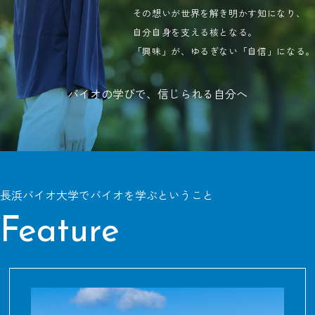
その想いが世界を解き明かす知になり、
自分自身を支える核となる。
「興味」が、ゆるぎない「自信」になる。
バイオの学びで、信じられる自分へ
長浜バイオ大学でバイオを学ぶということ
Feature