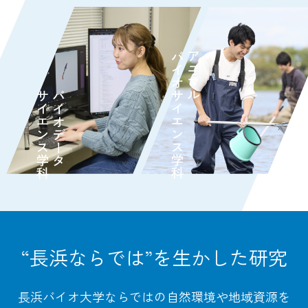
“長浜ならでは”を生かした研究
長浜バイオ大学ならではの自然環境や地域資源を