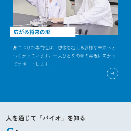
広がる将来の形
身につけた専門性は、想像を超える多様な未来へと
つながっています。一人ひとりの夢の実現に向かっ
てサポートします。
人を通じて「バイオ」を知る