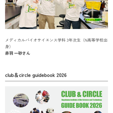
メディカルバイオサイエンス学科 3年次生（N高等学校出
身）
赤羽 一砂さん
club＆circle guidebook 2026