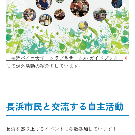
「長浜バイオ大学 クラブ＆サークル ガイドブック」
にて課外活動の紹介をしています。
長浜市民と交流する自主活動
長浜を盛り上げるイベントに多数参加しています！