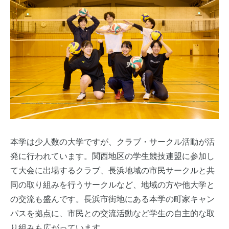
本学は少人数の大学ですが、クラブ・サークル活動が活
発に行われています。関西地区の学生競技連盟に参加し
て大会に出場するクラブ、長浜地域の市民サークルと共
同の取り組みを行うサークルなど、地域の方や他大学と
の交流も盛んです。長浜市街地にある本学の町家キャン
パスを拠点に、市民との交流活動など学生の自主的な取
り組みも広がっています。