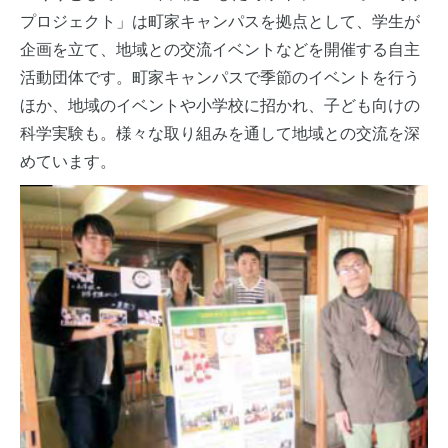
プロジェクト」は町家キャンパスを拠点として、学生が
企画を立て、地域との交流イベントなどを開催する自主
活動団体です。町家キャンパスで季節のイベントを行う
ほか、地域のイベントや小学校に招かれ、子ども向けの
科学実験も。様々な取り組みを通して地域との交流を深
めています。