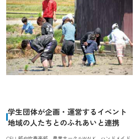
学生団体が企画・運営するイベント
地域の人たちとのふれあいと連携
CELL部や吹奏楽部、農業サークルWALK、ハンドメイド