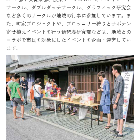
サークル、ダブルダッチサークル、グラフィック研究会
など多くのサークルが地域の行事に参加しています。ま
た、町家プロジェクトや、ブロッコリー狩りとサボテン
寄せ植えイベントを行う琵琶湖研究部などは、地域との
コラボで市民を対象にしたイベントを企画・運営してい
ます。