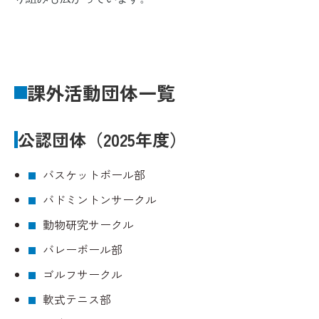
課外活動団体一覧
公認団体（2025年度）
バスケットボール部
バドミントンサークル
動物研究サークル
バレーボール部
ゴルフサークル
軟式テニス部