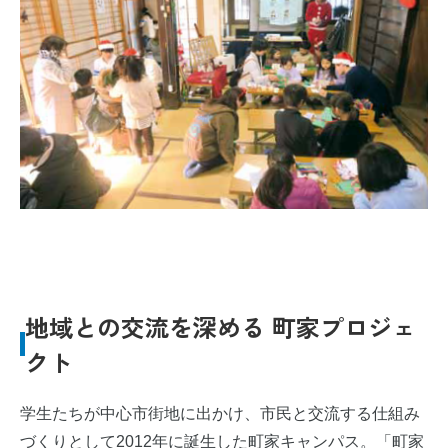
地域との交流を深める 町家プロジェ
クト
学生たちが中心市街地に出かけ、市民と交流する仕組み
づくりとして2012年に誕生した町家キャンパス。「町家