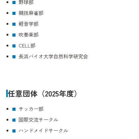
野球部
競技麻雀部
軽音学部
吹奏楽部
CELL部
長浜バイオ大学自然科学研究会
任意団体（2025年度）
サッカー部
国際交流サークル
ハンドメイドサークル