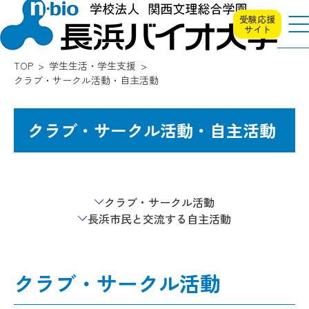
受験応援
サイト
TOP
学生生活・学生支援
クラブ・サークル活動・自主活動
クラブ・サークル活動・自主活動
クラブ・サークル活動
長浜市民と交流する自主活動
クラブ・サークル活動