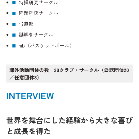
特撮研究サークル
問題解決サークル
弓道部
謎解きサークル
nib（バスケットボール）
課外活動団体の数 28クラブ・サークル（公認団体20
／任意団体8）
INTERVIEW
世界を舞台にした経験から大きな喜び
と成長を得た