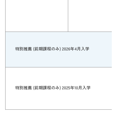
特別推薦 (前期課程のみ) 2026年4月入学
特別推薦 (前期課程のみ) 2025年10月入学