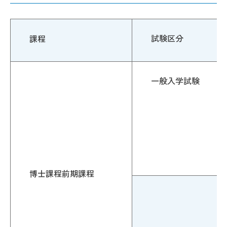
試験区分
課程
一般入学試験
博士課程前期課程