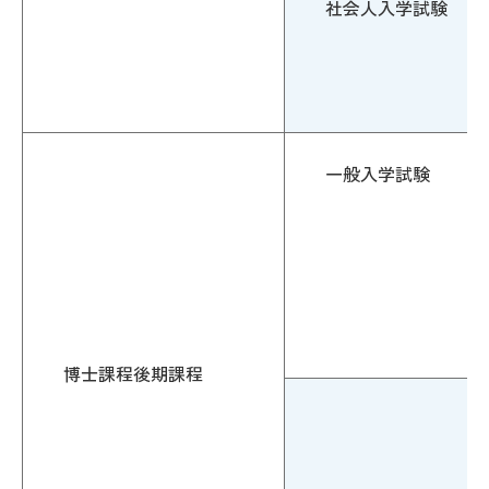
社会人入学試験
一般入学試験
博士課程後期課程