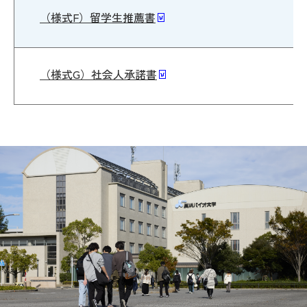
（様式F）留学生推薦書
（様式G）社会人承諾書