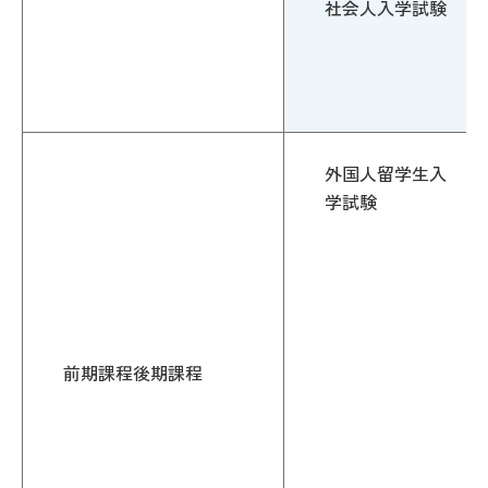
社会人入学試験
外国人留学生入
学試験
前期課程後期課程