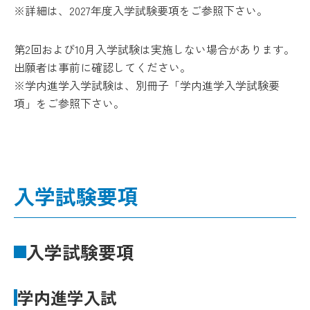
※詳細は、2027年度入学試験要項をご参照下さい。
第2回および10月入学試験は実施しない場合があります。
出願者は事前に確認してください。
※学内進学入学試験は、別冊子「学内進学入学試験要
項」をご参照下さい。
入学試験要項
入学試験要項
学内進学入試