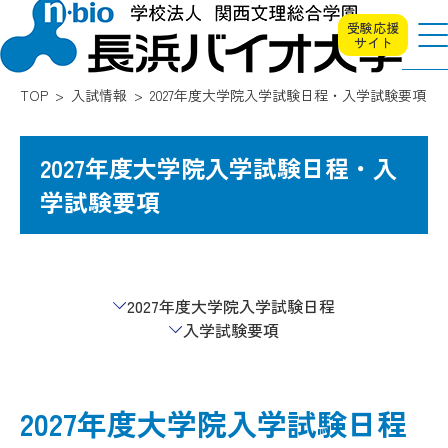
受験応援
サイト
TOP
入試情報
2027年度大学院入学試験日程・入学試験要項
2027年度大学院入学試験日程・入
学試験要項
2027年度大学院入学試験日程
入学試験要項
2027年度大学院入学試験日程