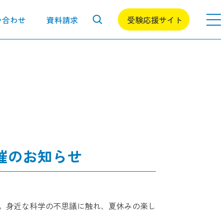
い合わせ
資料請求
受験応援サイト
催のお知らせ
。身近な科学の不思議に触れ、夏休みの楽し