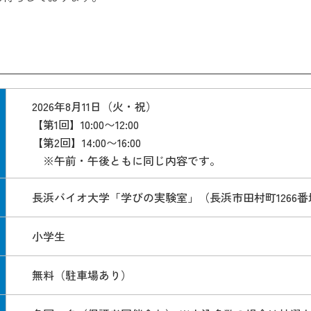
2026年8月11日（火・祝）
【第1回】10:00〜12:00
【第2回】14:00〜16:00
※午前・午後ともに同じ内容です。
長浜バイオ大学「学びの実験室」（長浜市田村町1266番
小学生
無料（駐車場あり）