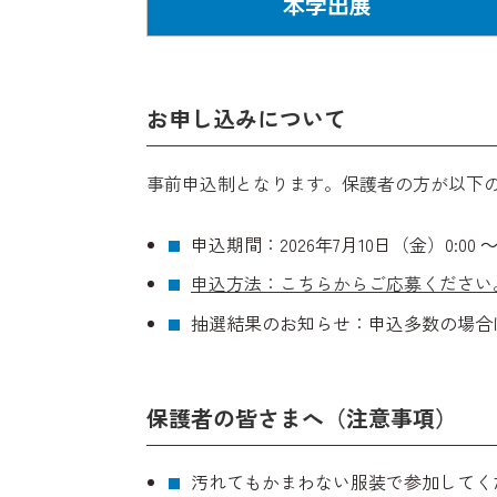
本学出展
お申し込みについて
事前申込制となります。保護者の方が以下
申込期間：2026年7月10日（金）0:00 ～
申込方法：こちらからご応募ください
抽選結果のお知らせ：申込多数の場合
保護者の皆さまへ（注意事項）
汚れてもかまわない服装で参加してく