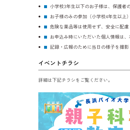
小学校3年生以下のお子様は、保護者
お子様のみの参加（小学校4年生以上
危険な薬品等は使用せず、安全に配慮
お申込み時にいただいた個人情報は、
記録・広報のために当日の様子を撮影
イベントチラシ
詳細は下記チラシをご覧ください。