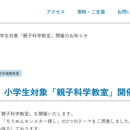
アクセス
寄附・ご支援
お問
学生対象「親子科学教室」開催のお知らせ
官学連携事業
】小学生対象「親子科学教室」開
「親子科学教室」を開催いたします。
」「ちりめんモンスター探し」の3つのテーマをご用意しました
お待ちしております。