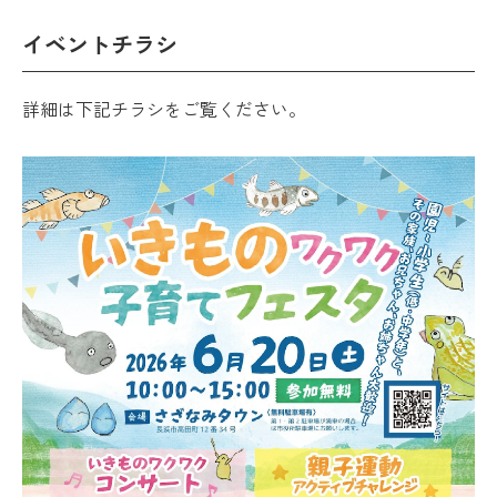
イベントチラシ
詳細は下記チラシをご覧ください。