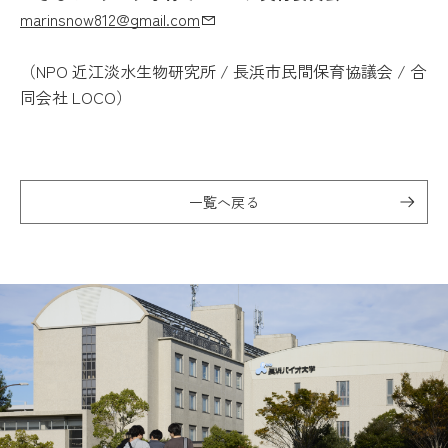
marinsnow812@gmail.com
（NPO 近江淡水生物研究所 / 長浜市民間保育協議会 / 合
同会社 LOCO）
一覧へ戻る