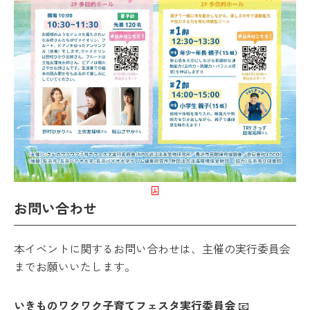
お問い合わせ
本イベントに関するお問い合わせは、主催の実行委員会
までお願いいたします。
いきものワクワク子育てフェスタ実行委員会
📧