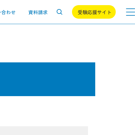
い合わせ
資料請求
受験応援サイト