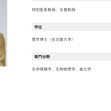
特別客員教授、名誉教授
学位
理学博士（名古屋大学）
専門分野
生命情報学、生物物理学、進化学