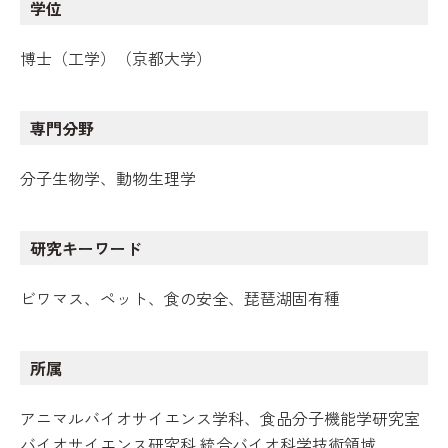
学位
博士（工学）（京都大学）
専門分野
分子生物学、動物生理学
研究キーワード
ビワマス、ペット、食の安全、琵琶湖固有種
所属
アニマルバイオサイエンス学科、食品分子機能学研究室
バイオサイエンス研究科 統合バイオ科学技術領域