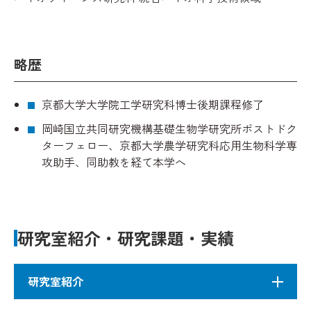
略歴
京都大学大学院工学研究科博士後期課程修了
岡崎国立共同研究機構基礎生物学研究所ポストドク
ターフェロー、京都大学農学研究科応用生物科学専
攻助手、同助教を経て本学へ
研究室紹介・研究課題・実績
研究室紹介