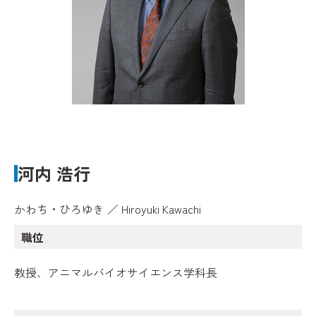
河内 浩行
かわち・ひろゆき ／ Hiroyuki Kawachi
職位
教授、アニマルバイオサイエンス学科長