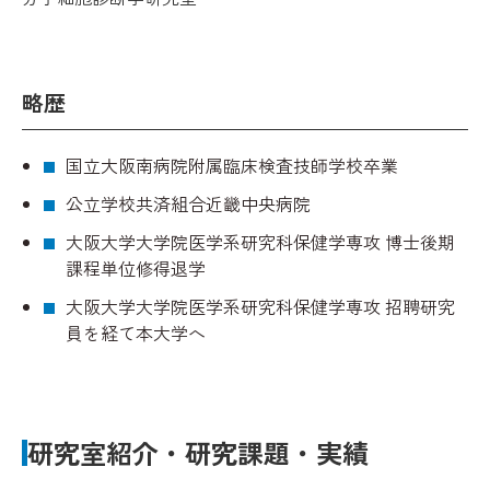
略歴
国立大阪南病院附属臨床検査技師学校卒業
公立学校共済組合近畿中央病院
大阪大学大学院医学系研究科保健学専攻 博士後期
課程単位修得退学
大阪大学大学院医学系研究科保健学専攻 招聘研究
員を経て本大学へ
研究室紹介・研究課題・実績