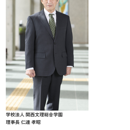
学校法人 関西文理総合学園
理事長 仁連 孝昭