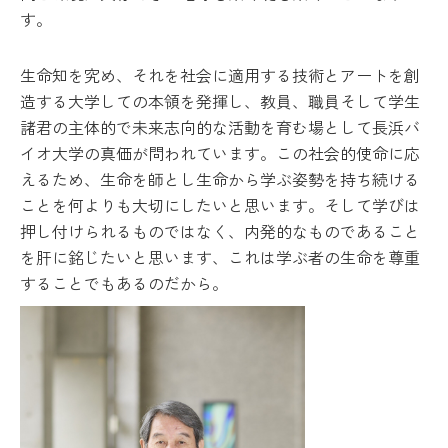
す。
生命知を究め、それを社会に適用する技術とアートを創
造する大学しての本領を発揮し、教員、職員そして学生
諸君の主体的で未来志向的な活動を育む場として長浜バ
イオ大学の真価が問われています。この社会的使命に応
えるため、生命を師とし生命から学ぶ姿勢を持ち続ける
ことを何よりも大切にしたいと思います。そして学びは
押し付けられるものではなく、内発的なものであること
を肝に銘じたいと思います、これは学ぶ者の生命を尊重
することでもあるのだから。