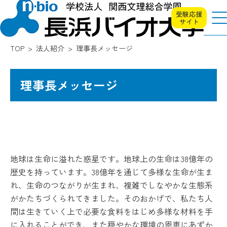
受験応援
サイト
TOP
法人紹介
理事長メッセージ
理事長メッセージ
地球は生命に溢れた惑星です。地球上の生命は38億年の
歴史を持っています。38億年を通じて多様な生命が生ま
れ、生命のつながりが生まれ、複雑でしなやかな生態系
がかたちづくられてきました。そのおかげで、私たち人
間は生きていく上で必要な食料をはじめ多様な材料を手
に入れることができ、また穏やかな環境の恩恵にあずか