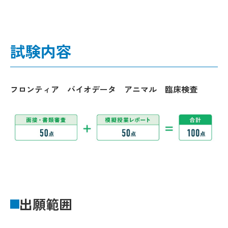
試験内容
フロンティア バイオデータ アニマル 臨床検査
出願範囲