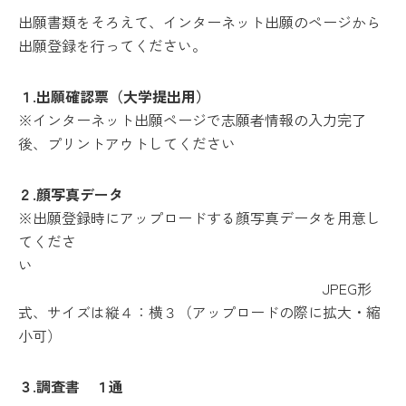
出願書類をそろえて、インターネット出願のページから
出願登録を行ってください。
１.出願確認票（大学提出用）
※インターネット出願ページで志願者情報の入力完了
後、プリントアウトしてください
２.顔写真データ
※出願登録時にアップロードする顔写真データを用意し
てくださ
い
JPEG形
式、サイズは縦４：横３（アップロードの際に拡大・縮
小可）
３.調査書 １通