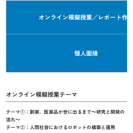
オンライン模擬授業／レポート作
個人面接
オンライン模擬授業テーマ
テーマ①：創薬、医薬品が世に出るまで～研究と開発の
流れ～
テーマ②：人間社会におけるロボットの構築と運用