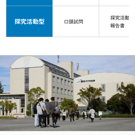
探究活動
探究活動型
口頭試問
報告書