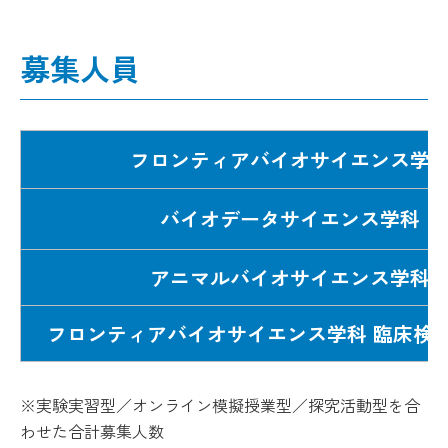
募集人員
フロンティアバイオサイエンス学
バイオデータサイエンス学科
アニマルバイオサイエンス学科
フロンティアバイオサイエンス学科 臨床検
※実験実習型／オンライン模擬授業型／探究活動型を合
わせた合計募集人数