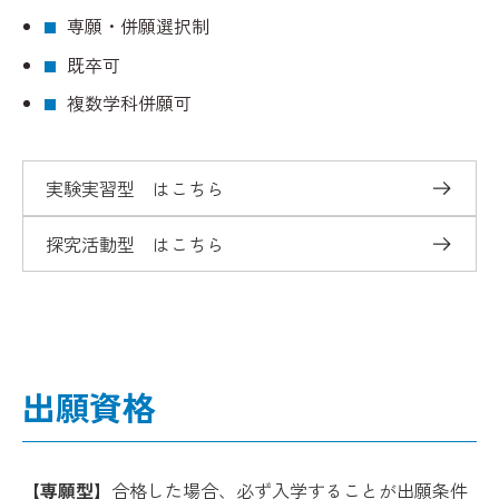
専願・併願選択制
既卒可
複数学科併願可
実験実習型 はこちら
探究活動型 はこちら
出願資格
【専願型】
合格した場合、必ず入学することが出願条件