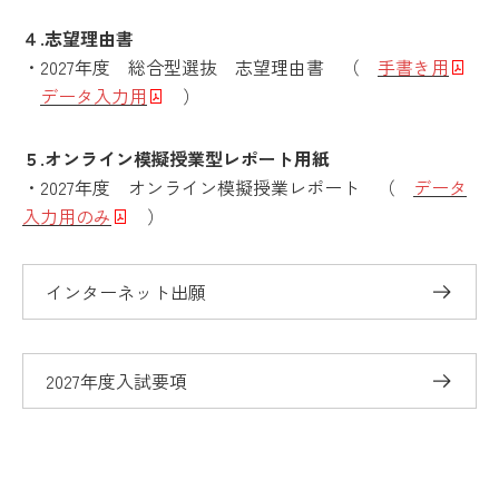
４.志望理由書
・2027年度 総合型選抜 志望理由書 （
手書き用
データ入力用
）
５.オンライン模擬授業型レポート用紙
・2027年度 オンライン模擬授業レポート （
データ
入力用のみ
）
インターネット出願
2027年度入試要項