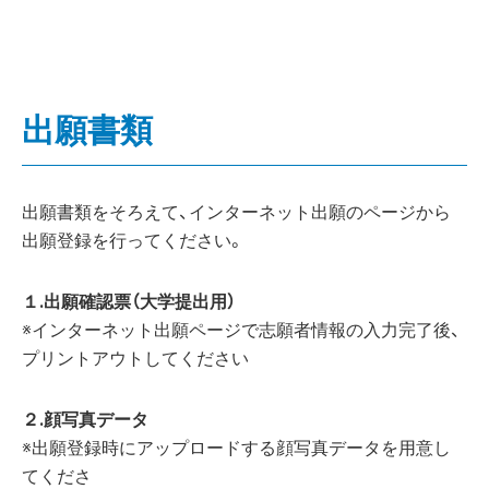
出願書類
出願書類をそろえて、インターネット出願のページから
出願登録を行ってください。
１.出願確認票（大学提出用）
※インターネット出願ページで志願者情報の入力完了後、
プリントアウトしてください
２.顔写真データ
※出願登録時にアップロードする顔写真データを用意し
てくださ