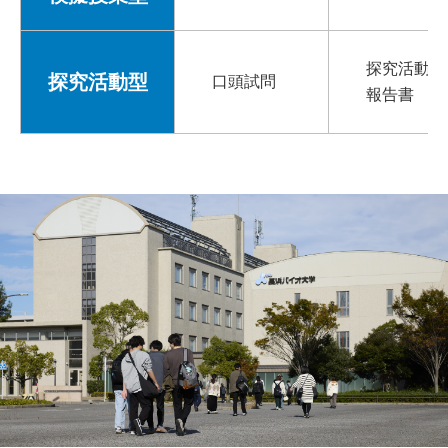
探究活動
探究活動型
口頭試問
報告書