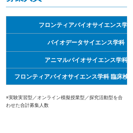
フロンティアバイオサイエンス学
バイオデータサイエンス学科
アニマルバイオサイエンス学科
フロンティアバイオサイエンス学科 臨床検
※実験実習型／オンライン模擬授業型／探究活動型を合
わせた合計募集人数