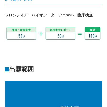
フロンティア バイオデータ アニマル 臨床検査
出願範囲