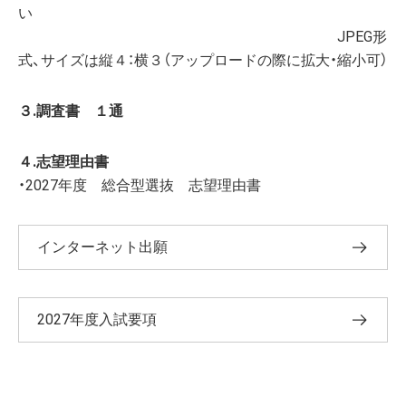
い
JPEG形
式、サイズは縦４：横３（アップロードの際に拡大・縮小可）
３.調査書 １通
４.志望理由書
・2027年度 総合型選抜 志望理由書
インターネット出願
2027年度入試要項