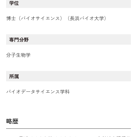
学位
博士（バイオサイエンス）（長浜バイオ大学）
専門分野
分子生物学
所属
バイオデータサイエンス学科
略歴