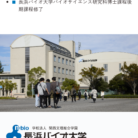
長浜バイオ大学バイオサイエンス研究科博士課程後
期課程修了