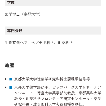
学位
薬学博士（京都大学）
専門分野
生物有機化学、ペプチド科学、創薬科学
略歴
京都大学大学院薬学研究科博士課程単位修得
京都大学薬学部助手、ピッツバーグ大学リサーチア
ソシエート、徳島大学薬学部助教授、京都薬科大学
教授・創薬科学フロンティア研究センター長・薬学
研究科長・瀋陽薬科大学客員教授を歴任。