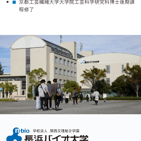
京都工芸繊維大学大学院工芸科学研究科博士後期課
程修了