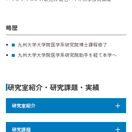
略歴
九州大学大学院医学系研究院博士課程修了
九州大学大学院医学系研究院助手を経て本学へ
研究室紹介・研究課題・実績
研究室紹介
細胞工学研究室
研究課題