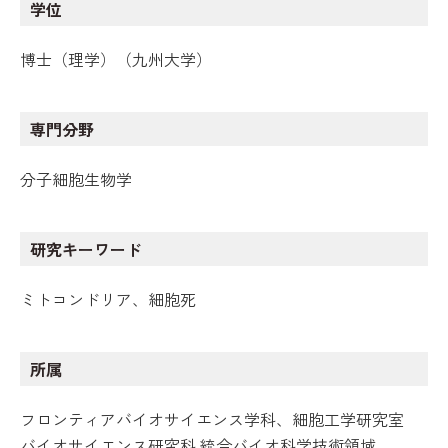
学位
博士（理学）（九州大学）
専門分野
分子細胞生物学
研究キーワード
ミトコンドリア、細胞死
所属
フロンティアバイオサイエンス学科、細胞工学研究室
バイオサイエンス研究科 統合バイオ科学技術領域