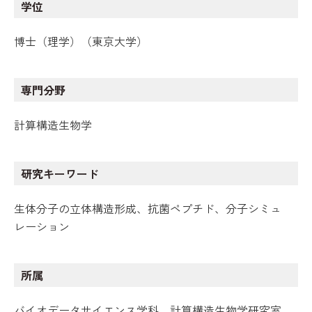
学位
博士（理学）（東京大学）
専門分野
計算構造生物学
研究キーワード
生体分子の立体構造形成、抗菌ペプチド、分子シミュ
レーション
所属
バイオデータサイエンス学科、計算構造生物学研究室