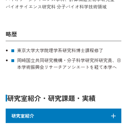
バイオサイエンス研究科 分子バイオ科学技術領域
略歴
東京大学大学院理学系研究科博士課程修了
岡崎国立共同研究機構・分子科学研究所研究員、日
本学術振興会リサーチアソシエートを経て本学へ
研究室紹介・研究課題・実績
研究室紹介