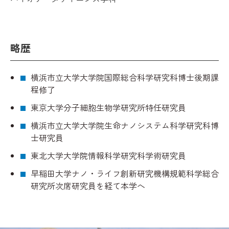
略歴
横浜市立大学大学院国際総合科学研究科博士後期課
程修了
東京大学分子細胞生物学研究所特任研究員
横浜市立大学大学院生命ナノシステム科学研究科博
士研究員
東北大学大学院情報科学研究科学術研究員
早稲田大学ナノ・ライフ創新研究機構規範科学総合
研究所次席研究員を経て本学へ