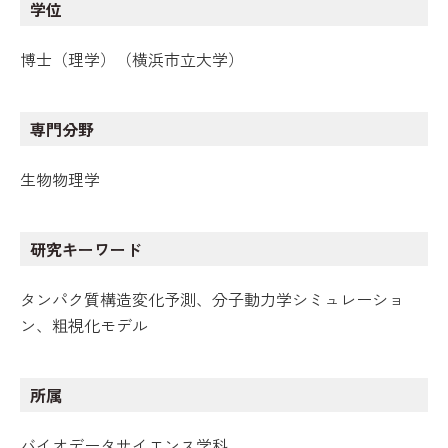
学位
博士（理学）（横浜市立大学）
専門分野
生物物理学
研究キーワード
タンパク質構造変化予測、分子動力学シミュレーショ
ン、粗視化モデル
所属
バイオデータサイエンス学科