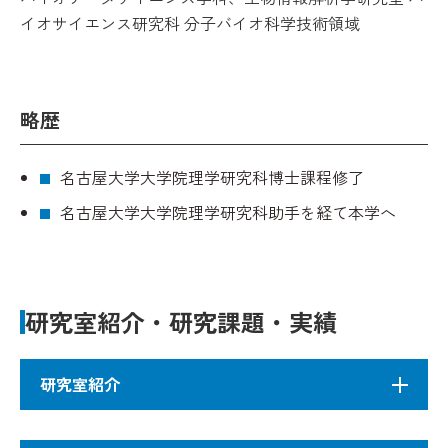
イオサイエンス研究科 分子バイオ科学技術領域
略歴
名古屋大学大学院理学研究科博士課程修了
名古屋大学大学院理学研究科助手を経て本学へ
研究室紹介・研究課題・実績
研究室紹介
生物情報解析学研究室