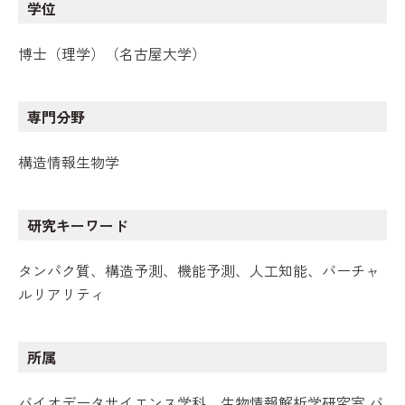
学位
博士（理学）（名古屋大学）
専門分野
構造情報生物学
研究キーワード
タンパク質、構造予測、機能予測、人工知能、バーチャ
ルリアリティ
所属
バイオデータサイエンス学科、生物情報解析学研究室 バ