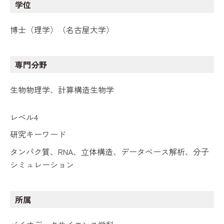
学位
博士（理学）（名古屋大学）
専門分野
生物物理学、計算構造生物学
レベル4
研究キーワード
タンパク質、RNA、立体構造、データベース解析、分子
シミュレーション
所属