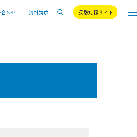
い合わせ
資料請求
受験応援サイト