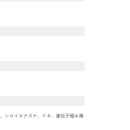
、シロイヌナズナ、イネ、遺伝子組み換