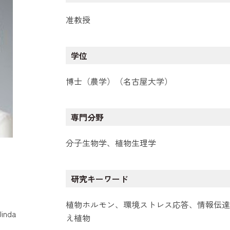
准教授
学位
博士（農学）（名古屋大学）
専門分野
分子生物学、植物生理学
研究キーワード
植物ホルモン、環境ストレス応答、情報伝達
nda
え植物