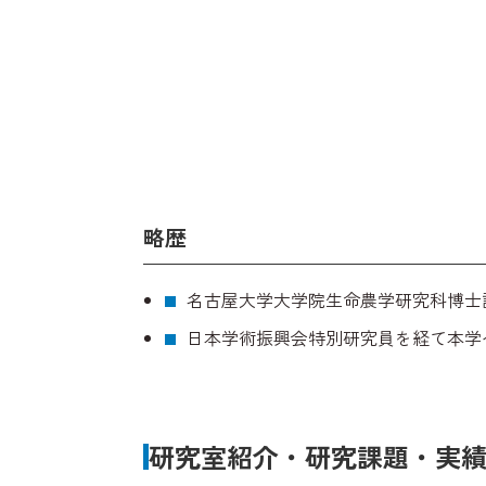
略歴
名古屋大学大学院生命農学研究科博士
日本学術振興会特別研究員を経て本学
研究室紹介・研究課題・実