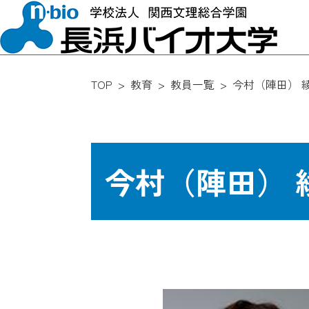
TOP
教育
教員一覧
今村（陣田） 
今村（陣田） 