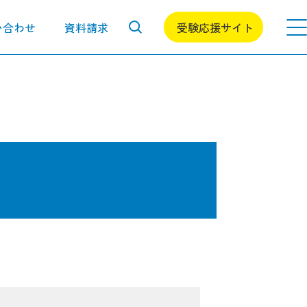
い合わせ
資料請求
受験応援サイト