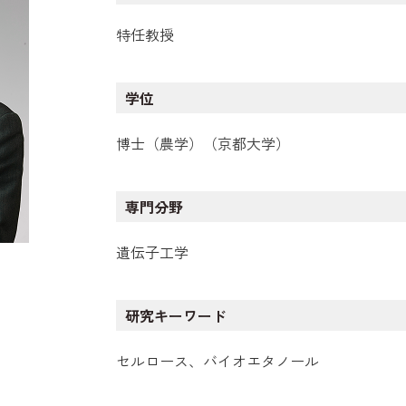
特任教授
学位
博士（農学）（京都大学）
専門分野
遺伝子工学
研究キーワード
セルロース、バイオエタノール